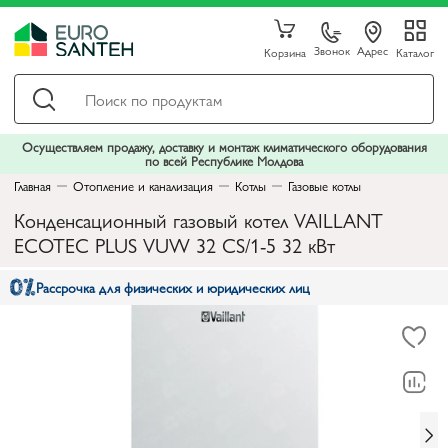
Звонок
Адрес
Корзина
Каталог
Осуществляем продажу, доставку и монтаж климатического оборудования
по всей Республике Молдова
Главная
Отопление и канализация
Котлы
Газовые котлы
Конденсационный газовый котел VAILLANT
ECOTEC PLUS VUW 32 CS/1-5 32 кВт
Рассрочка для физических и юридических лиц