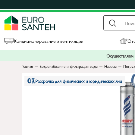
Кондиционирование и вентиляция
Ото
Осуществляем п
Главная
Водоснабжение и фильтрация воды
Насосы
Погруж
Рассрочка для физических и юридических лиц