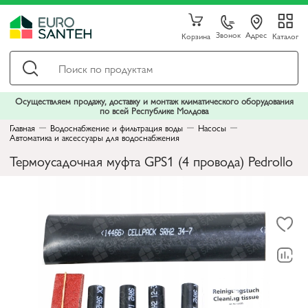
Звонок
Адрес
Корзина
Каталог
Осуществляем продажу, доставку и монтаж климатического оборудования
по всей Республике Молдова
Главная
Водоснабжение и фильтрация воды
Насосы
Автоматика и аксессуары для водоснабжения
Термоусадочная муфта GPS1 (4 провода) Pedrollo