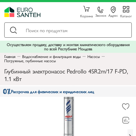
Звонок
Адрес
Корзина
Каталог
Осуществляем продажу, доставку и монтаж климатического оборудования
по всей Республике Молдова
Главная
Водоснабжение и фильтрация воды
Насосы
Погружные, глубинные насосы
Глубинный электронасос Pedrollo 4SR2m/17 F-PD,
1.1 кВт
Рассрочка для физических и юридических лиц