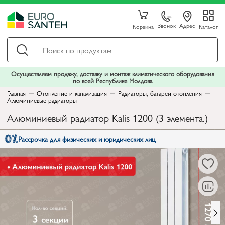
Звонок
Адрес
Корзина
Каталог
Осуществляем продажу, доставку и монтаж климатического оборудования
по всей Республике Молдова
Главная
Отопление и канализация
Радиаторы, батареи отопления
Алюминиевые радиаторы
Алюминиевый радиатор Kalis 1200 (3 элемента.)
Рассрочка для физических и юридических лиц