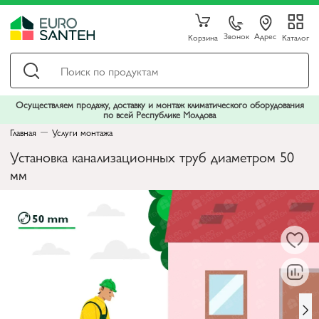
Звонок
Адрес
Корзина
Каталог
Осуществляем продажу, доставку и монтаж климатического оборудования
по всей Республике Молдова
Главная
Услуги монтажа
Установка канализационных труб диаметром 50
мм