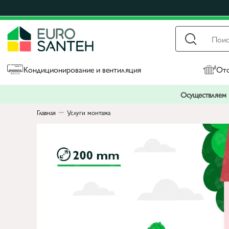
Кондиционирование и вентиляция
Ото
Осуществляем п
Главная
Услуги монтажа