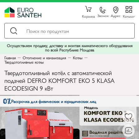
Звонок
Адрес
Корзина
Каталог
Осуществляем продажу, доставку и монтаж климатического оборудования
по всей Республике Молдова
Главная
Отопление и канализация
Котлы
Твердотопливные котлы
Твердотопливный котёл с автоматической
подачей DEFRO KOMFORT EKO 5 KLASA
ECODESIGN 9 кВт
Рассрочка для физических и юридических лиц