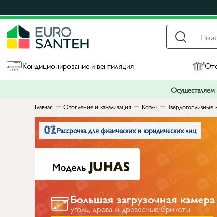
Кондиционирование и вентиляция
Ото
Осуществляем п
Главная
Отопление и канализация
Котлы
Твердотопливные 
Рассрочка для физических и юридических лиц