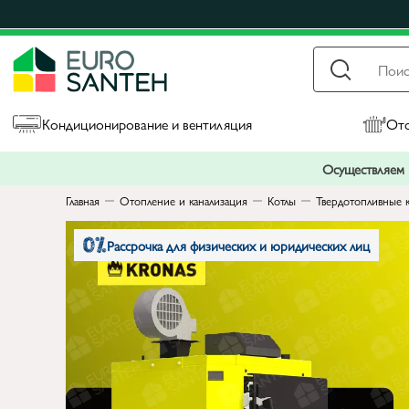
Кондиционирование и вентиляция
Ото
Осуществляем п
Главная
Отопление и канализация
Котлы
Твердотопливные 
Рассрочка для физических и юридических лиц