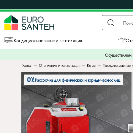
Кондиционирование и вентиляция
Ото
Осуществляем п
Главная
Отопление и канализация
Котлы
Твердотопливные 
Рассрочка для физических и юридических лиц