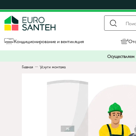
Кондиционирование и вентиляция
Ото
Осуществляем п
Главная
Услуги монтажа