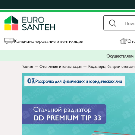
Кондиционирование и вентиляция
Ото
Осуществляем п
Главная
Отопление и канализация
Радиаторы, батареи отопле
Рассрочка для физических и юридических лиц