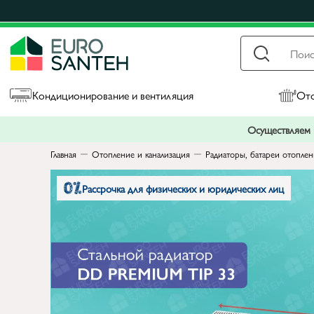
Кондиционирование и вентиляция
Ото
Осуществляем п
Главная
Отопление и канализация
Радиаторы, батареи отопле
Рассрочка для физических и юридических лиц