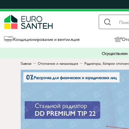
Кондиционирование и вентиляция
Ото
Осуществляем п
Главная
Отопление и канализация
Радиаторы, батареи отопле
Рассрочка для физических и юридических лиц