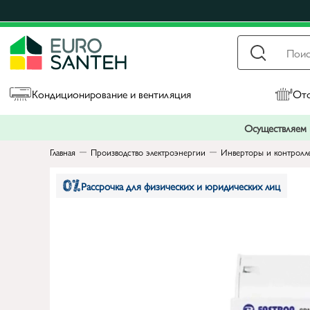
Кондиционирование и вентиляция
Ото
Осуществляем п
Главная
Производство электроэнергии
Инверторы и контролл
Рассрочка для физических и юридических лиц