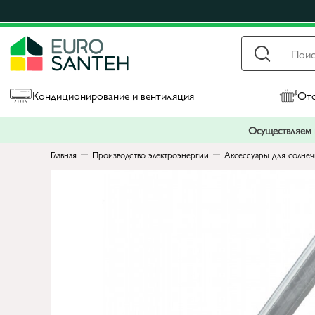
Кондиционирование и вентиляция
Ото
Осуществляем п
Главная
Производство электроэнергии
Аксессуары для солнеч