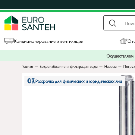
Кондиционирование и вентиляция
Ото
Осуществляем п
Главная
Водоснабжение и фильтрация воды
Насосы
Погруж
Рассрочка для физических и юридических лиц