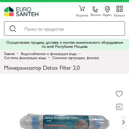
Звонок
Адрес
Корзина
Каталог
Осуществляем продажу, доставку и монтаж климатического оборудования
по всей Республике Молдова
Главная
Водоснабжение и фильтрация воды
Системы фильтрации воды
Сменные картриджи, фильтра
Минерализатор Detox Filter 2,0