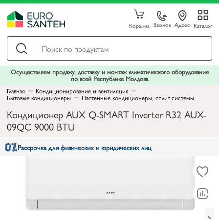
Звонок
Адрес
Корзина
Каталог
Осуществляем продажу, доставку и монтаж климатического оборудования
по всей Республике Молдова
Главная
Кондиционирование и вентиляция
Бытовые кондиционеры
Настенные кондиционеры, сплит-системы
Кондиционер AUX Q-SMART Inverter R32 AUX-
09QC 9000 BTU
Рассрочка для физических и юридических лиц