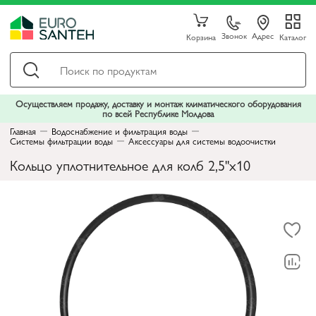
Звонок
Адрес
Корзина
Каталог
Осуществляем продажу, доставку и монтаж климатического оборудования
по всей Республике Молдова
Главная
Водоснабжение и фильтрация воды
Системы фильтрации воды
Аксессуары для системы водоочистки
Кольцо уплотнительное для колб 2,5"х10