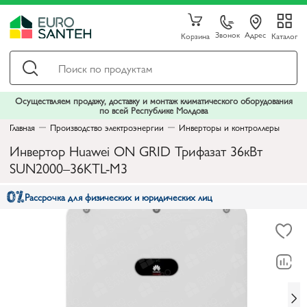
Звонок
Адрес
Корзина
Каталог
Осуществляем продажу, доставку и монтаж климатического оборудования
по всей Республике Молдова
Главная
Производство электроэнергии
Инверторы и контроллеры
Инвертор Huawei ON GRID Трифазат 36кВт
SUN2000–36KTL-M3
Рассрочка для физических и юридических лиц