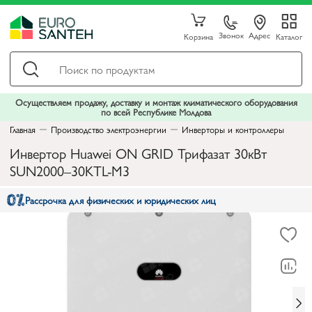
Звонок
Адрес
Корзина
Каталог
Осуществляем продажу, доставку и монтаж климатического оборудования
по всей Республике Молдова
Главная
Производство электроэнергии
Инверторы и контроллеры
Инвертор Huawei ON GRID Трифазат 30кВт
SUN2000–30KTL-M3
Рассрочка для физических и юридических лиц