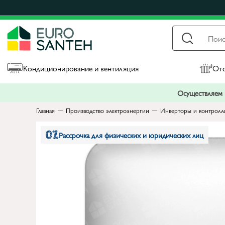
Кондиционирование и вентиляция
Ото
Осуществляем п
Главная
Производство электроэнергии
Инверторы и контролл
Рассрочка для физических и юридических лиц