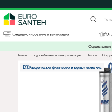
Кондиционирование и вентиляция
Ото
Осуществляем п
Главная
Водоснабжение и фильтрация воды
Насосы
Погруж
Рассрочка для физических и юридических лиц