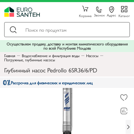
Звонок
Адрес
Корзина
Каталог
Осуществляем продажу, доставку и монтаж климатического оборудования
по всей Республике Молдова
Главная
Водоснабжение и фильтрация воды
Насосы
Погружные, глубинные насосы
Глубинный насос Pedrollo 6SR36/6/PD
Рассрочка для физических и юридических лиц