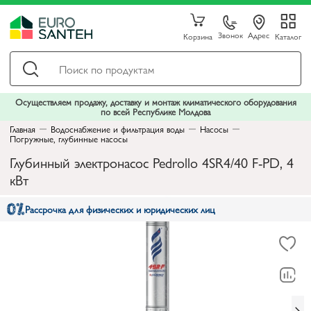
Звонок
Адрес
Корзина
Каталог
Осуществляем продажу, доставку и монтаж климатического оборудования
по всей Республике Молдова
Главная
Водоснабжение и фильтрация воды
Насосы
Погружные, глубинные насосы
Глубинный электронасос Pedrollo 4SR4/40 F-PD, 4
кВт
Рассрочка для физических и юридических лиц