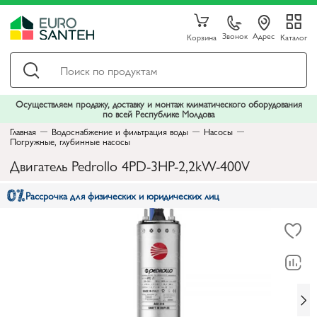
Звонок
Адрес
Корзина
Каталог
Осуществляем продажу, доставку и монтаж климатического оборудования
по всей Республике Молдова
Главная
Водоснабжение и фильтрация воды
Насосы
Погружные, глубинные насосы
Двигатель Pedrollo 4PD-3HP-2,2kW-400V
Рассрочка для физических и юридических лиц