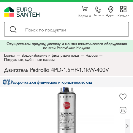
Звонок
Адрес
Корзина
Каталог
Осуществляем продажу, доставку и монтаж климатического оборудования
по всей Республике Молдова
Главная
Водоснабжение и фильтрация воды
Насосы
Погружные, глубинные насосы
Двигатель Pedrollo 4PD-1.5HP-1.1kW-400V
Рассрочка для физических и юридических лиц