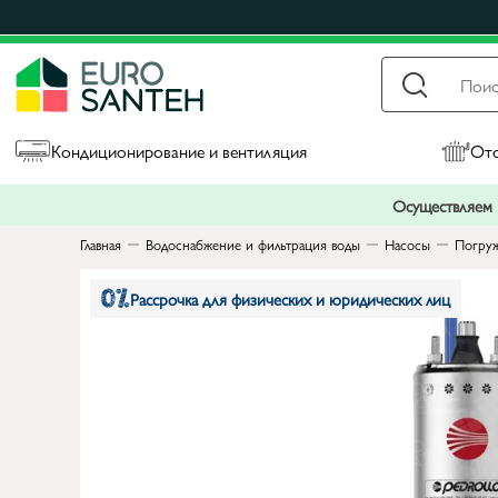
Кондиционирование и вентиляция
Ото
Осуществляем п
Главная
Водоснабжение и фильтрация воды
Насосы
Погруж
Рассрочка для физических и юридических лиц