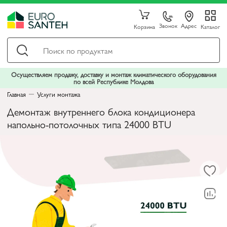
Звонок
Адрес
Корзина
Каталог
Осуществляем продажу, доставку и монтаж климатического оборудования
по всей Республике Молдова
Главная
Услуги монтажа
Демонтаж внутреннего блока кондиционера
напольно-потолочных типа 24000 BTU