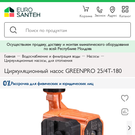
Звонок
Адрес
Корзина
Каталог
Осуществляем продажу, доставку и монтаж климатического оборудования
по всей Республике Молдова
Главная
Водоснабжение и фильтрация воды
Насосы
Циркуляционные насосы, для отопления
Циркуляционный насос GREENPRO 25/4T-180
Рассрочка для физических и юридических лиц