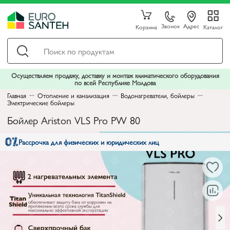
Звонок
Адрес
Корзина
Каталог
Осуществляем продажу, доставку и монтаж климатического оборудования
по всей Республике Молдова
Главная
Отопление и канализация
Водонагреватели, бойлеры
Электрические бойлеры
Бойлер Ariston VLS Pro PW 80
Рассрочка для физических и юридических лиц