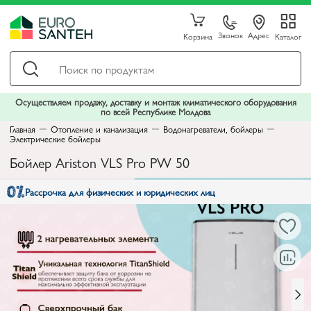
Звонок
Адрес
Корзина
Каталог
Осуществляем продажу, доставку и монтаж климатического оборудования
по всей Республике Молдова
Главная
Отопление и канализация
Водонагреватели, бойлеры
Электрические бойлеры
Бойлер Ariston VLS Pro PW 50
Рассрочка для физических и юридических лиц