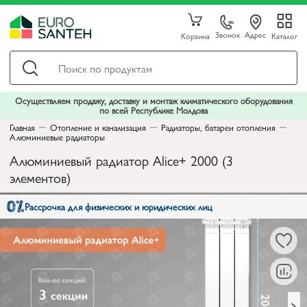
Звонок
Адрес
Корзина
Каталог
Осуществляем продажу, доставку и монтаж климатического оборудования
по всей Республике Молдова
Главная
Отопление и канализация
Радиаторы, батареи отопления
Алюминиевые радиаторы
Алюминиевый радиатор Alice+ 2000 (3
элементов)
Рассрочка для физических и юридических лиц