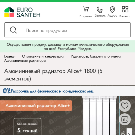
Звонок
Адрес
Корзина
Каталог
Осуществляем продажу, доставку и монтаж климатического оборудования
по всей Республике Молдова
Главная
Отопление и канализация
Радиаторы, батареи отопления
Алюминиевые радиаторы
Алюминиевый радиатор Alice+ 1800 (5
элементов)
Рассрочка для физических и юридических лиц