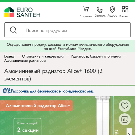
Звонок
Адрес
Корзина
Каталог
Осуществляем продажу, доставку и монтаж климатического оборудования
по всей Республике Молдова
Главная
Отопление и канализация
Радиаторы, батареи отопления
Алюминиевые радиаторы
Алюминиевый радиатор Alice+ 1600 (2
элементов)
Рассрочка для физических и юридических лиц