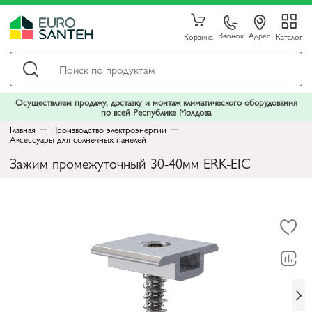
Звонок
Адрес
Корзина
Каталог
Осуществляем продажу, доставку и монтаж климатического оборудования
по всей Республике Молдова
Главная
Производство электроэнергии
Аксессуары для солнечных панелей
Зажим промежуточный 30-40мм ERK-EIC