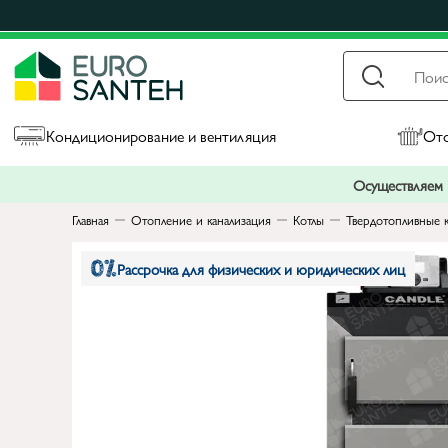
Кондиционирование и вентиляция
Ото
Осуществляем п
Главная
Отопление и канализация
Котлы
Твердотопливные 
Рассрочка для физических и юридических лиц