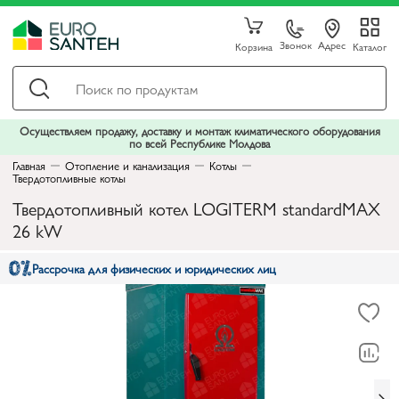
Звонок
Адрес
Корзина
Каталог
Осуществляем продажу, доставку и монтаж климатического оборудования
по всей Республике Молдова
Главная
Отопление и канализация
Котлы
Твердотопливные котлы
Твердотопливный котел LOGITERM standardMAX
26 kW
Рассрочка для физических и юридических лиц