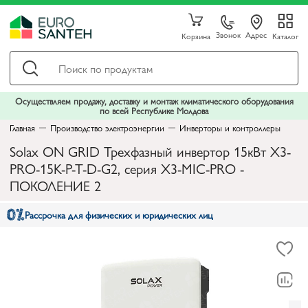
Звонок
Адрес
Корзина
Каталог
Осуществляем продажу, доставку и монтаж климатического оборудования
по всей Республике Молдова
Главная
Производство электроэнергии
Инверторы и контроллеры
Solax ON GRID Трехфазный инвертор 15кВт X3-
PRO-15K-P-T-D-G2, серия X3-MIC-PRO -
ПОКОЛЕНИЕ 2
Рассрочка для физических и юридических лиц