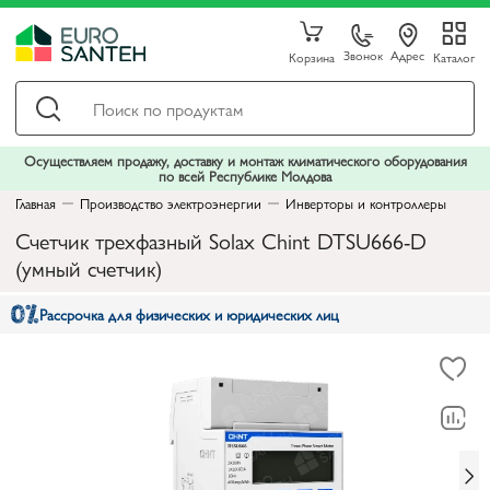
Звонок
Адрес
Корзина
Каталог
Осуществляем продажу, доставку и монтаж климатического оборудования
по всей Республике Молдова
Главная
Производство электроэнергии
Инверторы и контроллеры
Счетчик трехфазный Solax Chint DTSU666-D
(умный счетчик)
Рассрочка для физических и юридических лиц