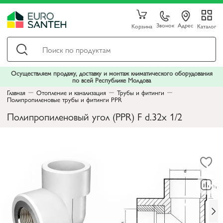
Звонок
Адрес
Корзина
Каталог
Осуществляем продажу, доставку и монтаж климатического оборудования
по всей Республике Молдова
Главная
Отопление и канализация
Трубы и фитинги
Полипропиленовые трубы и фитинги PPR
Полипропиленовый угол (PPR) F d.32x 1/2