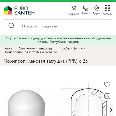
Звонок
Адрес
Корзина
Каталог
Осуществляем продажу, доставку и монтаж климатического оборудования
по всей Республике Молдова
Главная
Отопление и канализация
Трубы и фитинги
Полипропиленовые трубы и фитинги PPR
Полипропиленовая заглушка (PPR) d.25