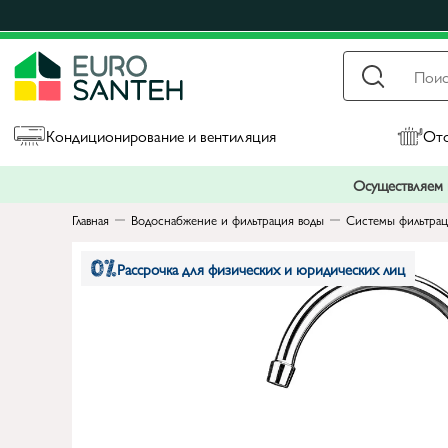
Кондиционирование и вентиляция
Ото
Осуществляем п
Главная
Водоснабжение и фильтрация воды
Системы фильтрац
Рассрочка для физических и юридических лиц