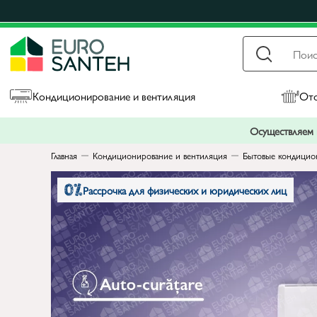
Кондиционирование и вентиляция
Ото
Осуществляем п
Главная
Кондиционирование и вентиляция
Бытовые кондицио
Рассрочка для физических и юридических лиц