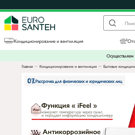
Кондиционирование и вентиляция
Ото
Осуществляем п
Главная
Кондиционирование и вентиляция
Бытовые кондицио
Рассрочка для физических и юридических лиц