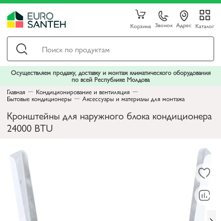
Звонок
Адрес
Корзина
Каталог
Осуществляем продажу, доставку и монтаж климатического оборудования
по всей Республике Молдова
Главная
Кондиционирование и вентиляция
Бытовые кондиционеры
Аксессуары и материалы для монтажа
Кронштейны для наружного блока кондиционера
24000 BTU