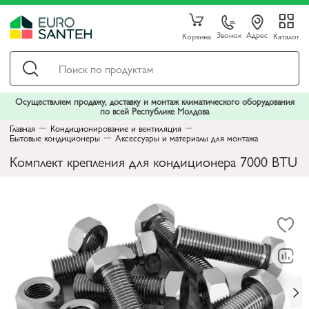
Звонок
Адрес
Корзина
Каталог
Осуществляем продажу, доставку и монтаж климатического оборудования
по всей Республике Молдова
Главная
Кондиционирование и вентиляция
Бытовые кондиционеры
Аксессуары и материалы для монтажа
Комплект крепления для кондиционера 7000 BTU