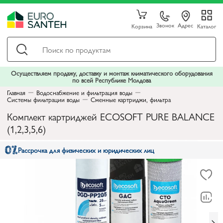
Звонок
Адрес
Корзина
Каталог
Осуществляем продажу, доставку и монтаж климатического оборудования
по всей Республике Молдова
Главная
Водоснабжение и фильтрация воды
Системы фильтрации воды
Сменные картриджи, фильтра
Комплект картриджей ECOSOFT PURE BALANCE
(1,2,3,5,6)
Рассрочка для физических и юридических лиц